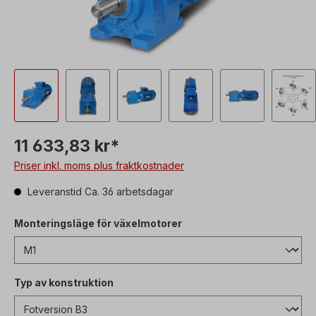
11 633,83 kr*
Priser inkl. moms plus fraktkostnader
Leveranstid Ca. 36 arbetsdagar
Monteringsläge för växelmotorer
Typ av konstruktion