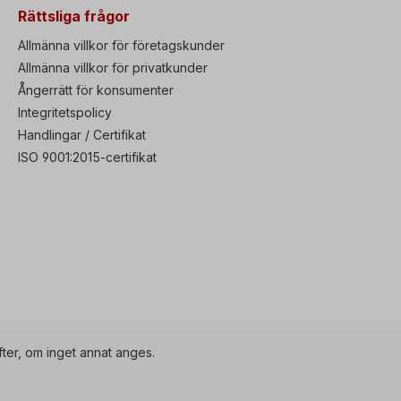
Rättsliga frågor
Allmänna villkor för företagskunder
Allmänna villkor för privatkunder
Ångerrätt för konsumenter
Integritetspolicy
Handlingar / Certifikat
ISO 9001:2015-certifikat
ter, om inget annat anges.