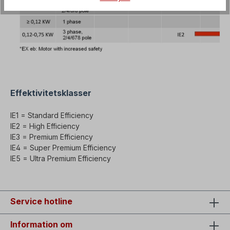
Effektivitetsklasser
IE1 = Standard Efficiency
IE2 = High Efficiency
IE3 = Premium Efficiency
IE4 = Super Premium Efficiency
IE5 = Ultra Premium Efficiency
Service hotline
Information om