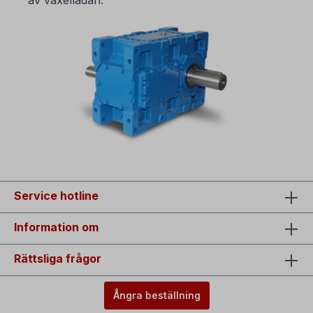
Service hotline
Information om
Rättsliga frågor
Ångra beställning