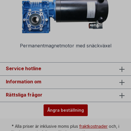
Permanentmagnetmotor med snäckväxel
Service hotline
Information om
Rättsliga frågor
Ångra beställning
* Alla priser är inklusive moms plus
fraktkostnader
och, i