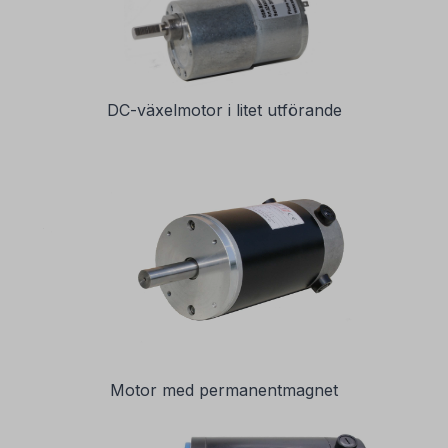
DC-växelmotor i litet utförande
Motor med permanentmagnet