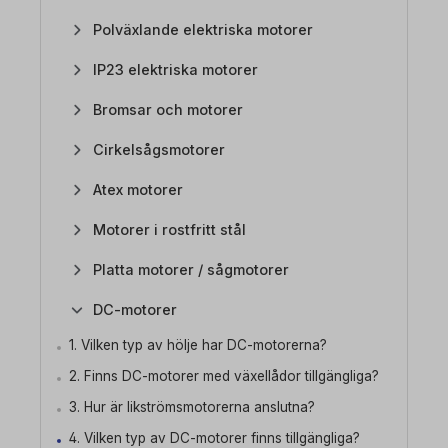
Polväxlande elektriska motorer
IP23 elektriska motorer
Bromsar och motorer
Cirkelsågsmotorer
Atex motorer
Motorer i rostfritt stål
Platta motorer / sågmotorer
DC-motorer
1. Vilken typ av hölje har DC-motorerna?
2. Finns DC-motorer med växellådor tillgängliga?
3. Hur är likströmsmotorerna anslutna?
4. Vilken typ av DC-motorer finns tillgängliga?