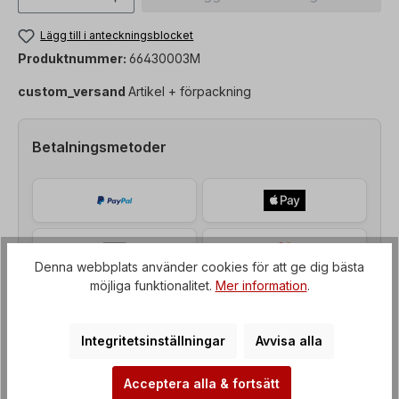
Lägg till i anteckningsblocket
Produktnummer:
66430003M
custom_versand
Artikel + förpackning
Betalningsmetoder
Denna webbplats använder cookies för att ge dig bästa
möjliga funktionalitet.
Mer information
.
Integritetsinställningar
Avvisa alla
Acceptera alla & fortsätt