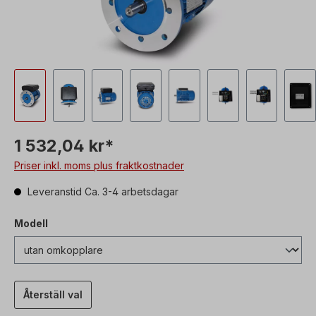
1 532,04 kr*
Priser inkl. moms plus fraktkostnader
Leveranstid Ca. 3-4 arbetsdagar
Modell
Återställ val