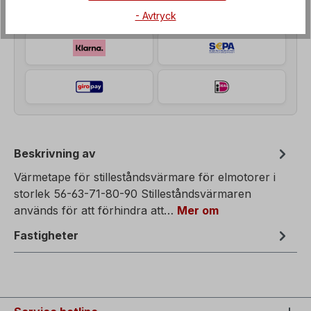
- Avtryck
Beskrivning av
Värmetape för stilleståndsvärmare för elmotorer i
storlek 56-63-71-80-90 Stilleståndsvärmaren
används för att förhindra att…
Mer om
Fastigheter