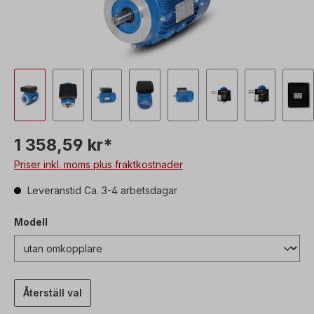
1 358,59 kr*
Priser inkl. moms plus fraktkostnader
Leveranstid Ca. 3-4 arbetsdagar
Modell
Återställ val