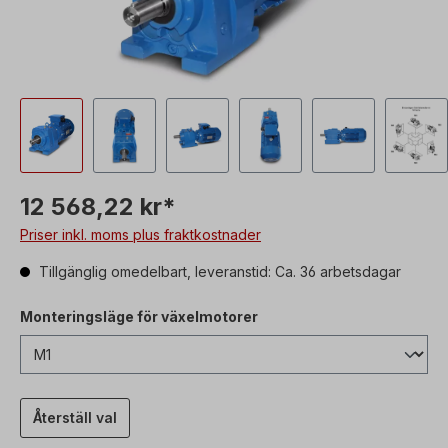
12 568,22 kr*
Priser inkl. moms plus fraktkostnader
Tillgänglig omedelbart, leveranstid: Ca. 36 arbetsdagar
Monteringsläge för växelmotorer
Återställ val