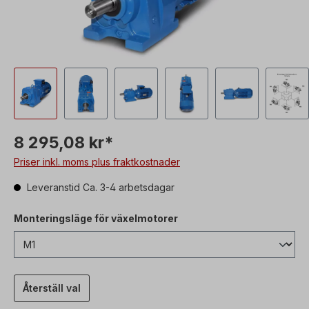
8 295,08 kr*
Priser inkl. moms plus fraktkostnader
Leveranstid Ca. 3-4 arbetsdagar
Monteringsläge för växelmotorer
Återställ val