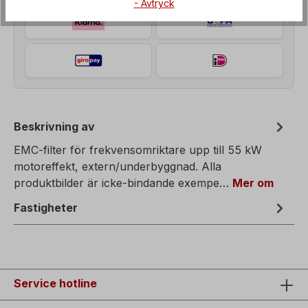
- Avtryck
Beskrivning av
EMC-filter för frekvensomriktare upp till 55 kW
motoreffekt, extern/underbyggnad. Alla
produktbilder är icke-bindande exempe…
Mer om
Fastigheter
Service hotline