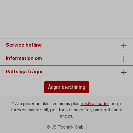
Service hotline
Information om
Rättsliga frågor
Ångra beställning
* Alla priser är inklusive moms plus
fraktkostnader
och, i
förekommande fall, postförskottsavgifter, om inget annat
anges.
© JS-Technik GmbH